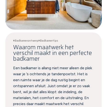
Badkamerontwerp
Badkamertips
Waarom maatwerk het
verschil maakt in een perfecte
badkamer
Een badkamer is allang niet meer alleen de plek
waar je ’s ochtends je tandenpoetst. Het is
een ruimte waar je de dag rustig begint en
ontspannen afsluit. Juist omdat je er zo vaak
bent, wil je dat alles klopt: de indeling, de
materialen, het comfort en de uitstraling. En
precies daar maakt maatwerk het verschil.