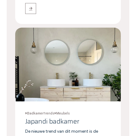
Badkamertrends
Meubels
Japandi badkamer
De nieuwe trend van dit moment is de