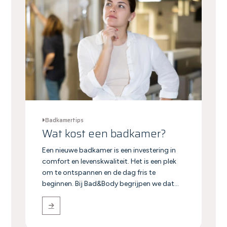
Badkamertips
Wat kost een badkamer?
Een nieuwe badkamer is een investering in
comfort en levenskwaliteit. Het is een plek
om te ontspannen en de dag fris te
beginnen. Bij Bad&Body begrijpen we dat...