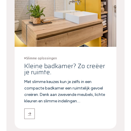
Slimme oplossingen
Kleine badkamer? Zo creëer
je ruimte.
Met slimme keuzes kun je zelfs in een
compacte badkamer een ruimtelijk gevoel
creëren. Denk aan zwevende meubels, lichte
kleuren en slimme indelingen....