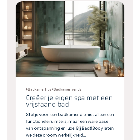
Badkamertips
Badkamertrends
Creëer je eigen spa met een
vrijstaand bad
Stel je voor: een badkamer die niet alleen een
functionele ruimte is, maar een ware oase
van ontspanning en luxe. Bij Bad&Body laten
we deze droom werkelijkheid...