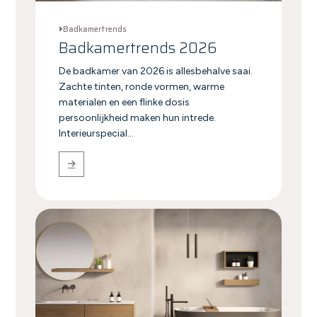
Badkamertrends
Badkamertrends 2026
De badkamer van 2026 is allesbehalve saai.
Zachte tinten, ronde vormen, warme
materialen en een flinke dosis
persoonlijkheid maken hun intrede.
Interieurspecial...