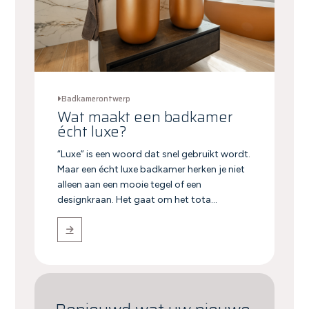
Badkamerontwerp
Wat maakt een badkamer
écht luxe?
“Luxe” is een woord dat snel gebruikt wordt.
Maar een écht luxe badkamer herken je niet
alleen aan een mooie tegel of een
designkraan. Het gaat om het tota...