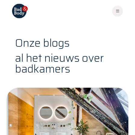
Onze blogs
al het nieuws over
badkamers