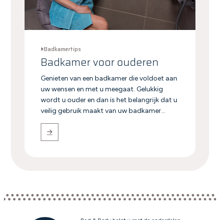
Badkamertips
Badkamer voor ouderen
Genieten van een badkamer die voldoet aan
uw wensen en met u meegaat. Gelukkig
wordt u ouder en dan is het belangrijk dat u
veilig gebruik maakt van uw badkamer...