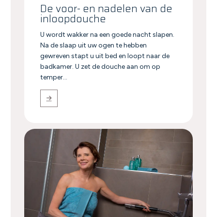
De voor- en nadelen van de
inloopdouche
U wordt wakker na een goede nacht slapen.
Na de slaap uit uw ogen te hebben
gewreven stapt u uit bed en loopt naar de
badkamer. U zet de douche aan om op
temper...