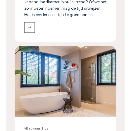
Japandi badkamer. Nou ja, trend? Of we het
zo moeten noemen mag de tijd uitwijzen.
Het is eerder een stijl die goed aanslui...
Badkamertips