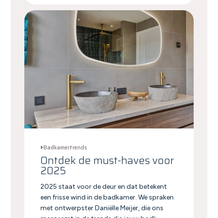
Badkamertrends
Ontdek de must-haves voor
2025
2025 staat voor de deur en dat betekent
een frisse wind in de badkamer. We spraken
met ontwerpster Daniëlle Meijer, die ons