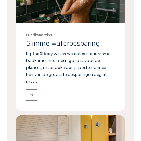
Badkamertips
Slimme waterbesparing
Bij Bad&Body weten we dat een duurzame
badkamer niet alleen goed is voor de
planeet, maar ook voor je portemonnee.
Eén van de grootste besparingen begint
met e...