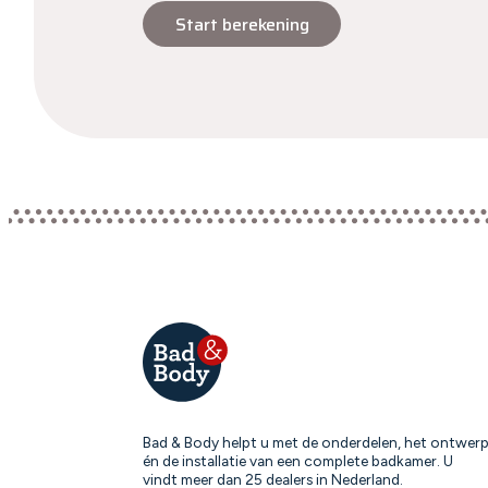
Start berekening
Bad & Body helpt u met de onderdelen, het ontwer
én de installatie van een complete badkamer. U
vindt meer dan 25 dealers in Nederland.