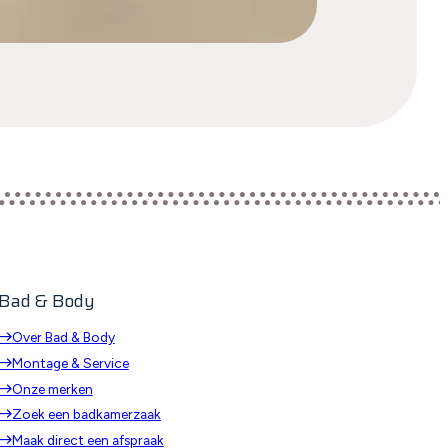
Bad & Body
Over Bad & Body
Montage & Service
Onze merken
Zoek een badkamerzaak
Maak direct een afspraak