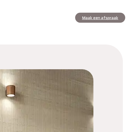
Maak een afspraak