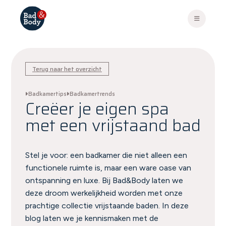
Terug naar het overzicht
Badkamertips
Badkamertrends
Creëer je eigen spa
met een vrijstaand bad
Stel je voor: een badkamer die niet alleen een
functionele ruimte is, maar een ware oase van
ontspanning en luxe. Bij Bad&Body laten we
deze droom werkelijkheid worden met onze
prachtige collectie vrijstaande baden. In deze
blog laten we je kennismaken met de