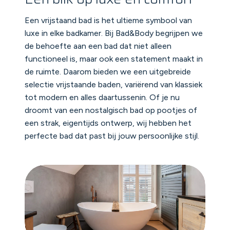
Een vrijstaand bad is het ultieme symbool van
luxe in elke badkamer. Bij Bad&Body begrijpen we
de behoefte aan een bad dat niet alleen
functioneel is, maar ook een statement maakt in
de ruimte. Daarom bieden we een uitgebreide
selectie vrijstaande baden, variërend van klassiek
tot modern en alles daartussenin. Of je nu
droomt van een nostalgisch bad op pootjes of
een strak, eigentijds ontwerp, wij hebben het
perfecte bad dat past bij jouw persoonlijke stijl.