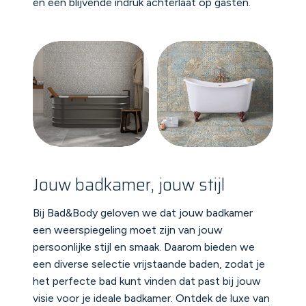
en een blijvende indruk achterlaat op gasten.
Jouw badkamer, jouw stijl
Bij Bad&Body geloven we dat jouw badkamer
een weerspiegeling moet zijn van jouw
persoonlijke stijl en smaak. Daarom bieden we
een diverse selectie vrijstaande baden, zodat je
het perfecte bad kunt vinden dat past bij jouw
visie voor je ideale badkamer. Ontdek de luxe van