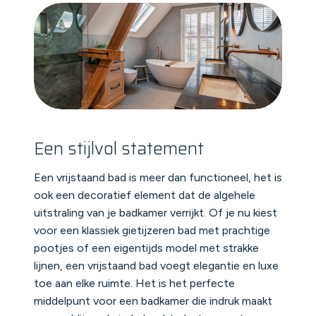
Een stijlvol statement
Een vrijstaand bad is meer dan functioneel, het is
ook een decoratief element dat de algehele
uitstraling van je badkamer verrijkt. Of je nu kiest
voor een klassiek gietijzeren bad met prachtige
pootjes of een eigentijds model met strakke
lijnen, een vrijstaand bad voegt elegantie en luxe
toe aan elke ruimte. Het is het perfecte
middelpunt voor een badkamer die indruk maakt