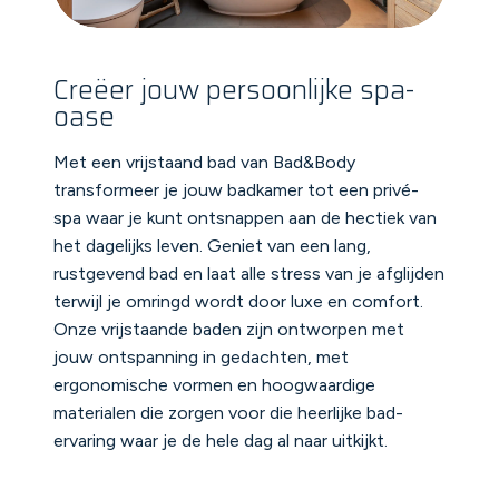
Creëer jouw persoonlijke spa-
oase
Met een vrijstaand bad van Bad&Body
transformeer je jouw badkamer tot een privé-
spa waar je kunt ontsnappen aan de hectiek van
het dagelijks leven. Geniet van een lang,
rustgevend bad en laat alle stress van je afglijden
terwijl je omringd wordt door luxe en comfort.
Onze vrijstaande baden zijn ontworpen met
jouw ontspanning in gedachten, met
ergonomische vormen en hoogwaardige
materialen die zorgen voor die heerlijke bad-
ervaring waar je de hele dag al naar uitkijkt.