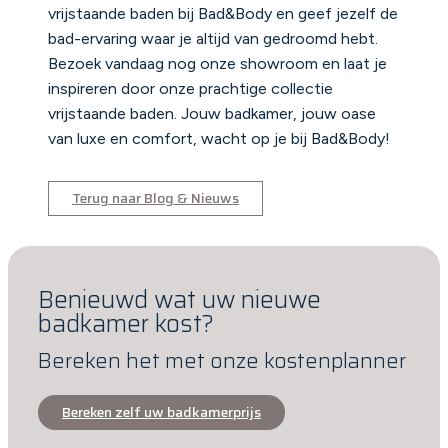
vrijstaande baden bij Bad&Body en geef jezelf de
bad-ervaring waar je altijd van gedroomd hebt.
Bezoek vandaag nog onze showroom en laat je
inspireren door onze prachtige collectie
vrijstaande baden. Jouw badkamer, jouw oase
van luxe en comfort, wacht op je bij Bad&Body!
Terug naar Blog & Nieuws
Benieuwd wat uw nieuwe
badkamer kost?
Bereken het met onze kostenplanner
Bereken zelf uw badkamerprijs