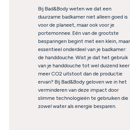
Bij Bad&Body weten we dat een
duurzame badkamer niet alleen goed is
voor de planeet, maar ook voor je
portemonnee. Eén van de grootste
besparingen begint met een klein, maa
essentieel onderdeel van je badkamer:
de handdouche. Wist je dat het gebruik
van je handdouche tot wel duizend keer
meer CO2 uitstoot dan de productie
ervan? Bij Bad&Body geloven we in het
verminderen van deze impact door
slimme technologieën te gebruiken die
zowel water als energie besparen.