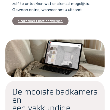
zelf te ontdekken wat er allemaal mogelijk is.
Gewoon online, wanneer het u uitkomt.
Start direct met ontwerpen
De mooiste badkamers
en
een vakkundige