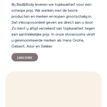
Bij Bad&Body leveren we topkwaliteit voor een
scherpe prijs. We werken met de beste
producten en merken en kopen grootschalig in.
Dat inkoopvoordeel geven we direct aan u door.
Zo bent u altijd verzekerd van topkwaliteit tegen
een aantrekkelijke prijs. In onze showrooms vindt
u gerenommeerde merken als Hans Grohe,
Geberit, Axor en Dekker.
Lees meer