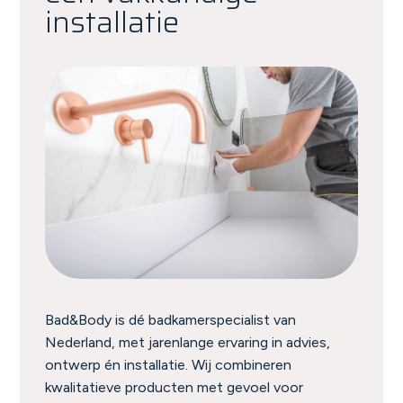
installatie
Bad&Body is dé badkamerspecialist van
Nederland, met jarenlange ervaring in advies,
ontwerp én installatie. Wij combineren
kwalitatieve producten met gevoel voor