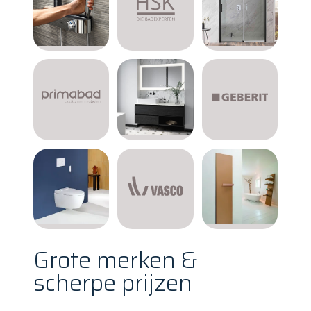
Grote merken &
scherpe prijzen