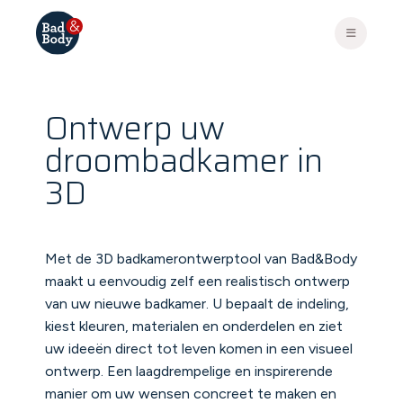
Ontwerp uw
droombadkamer in
3D
Met de 3D badkamerontwerptool van Bad&Body
maakt u eenvoudig zelf een realistisch ontwerp
van uw nieuwe badkamer. U bepaalt de indeling,
kiest kleuren, materialen en onderdelen en ziet
uw ideeën direct tot leven komen in een visueel
ontwerp. Een laagdrempelige en inspirerende
manier om uw wensen concreet te maken en