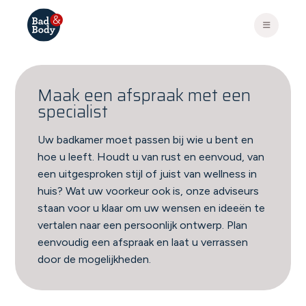
Maak een afspraak met een
specialist
Uw badkamer moet passen bij wie u bent en
hoe u leeft. Houdt u van rust en eenvoud, van
een uitgesproken stijl of juist van wellness in
huis? Wat uw voorkeur ook is, onze adviseurs
staan voor u klaar om uw wensen en ideeën te
vertalen naar een persoonlijk ontwerp. Plan
eenvoudig een afspraak en laat u verrassen
door de mogelijkheden.