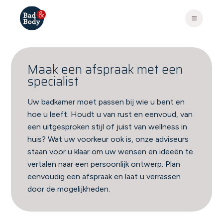
Maak een afspraak met een
specialist
Uw badkamer moet passen bij wie u bent en
hoe u leeft. Houdt u van rust en eenvoud, van
een uitgesproken stijl of juist van wellness in
huis? Wat uw voorkeur ook is, onze adviseurs
staan voor u klaar om uw wensen en ideeën te
vertalen naar een persoonlijk ontwerp. Plan
eenvoudig een afspraak en laat u verrassen
door de mogelijkheden.