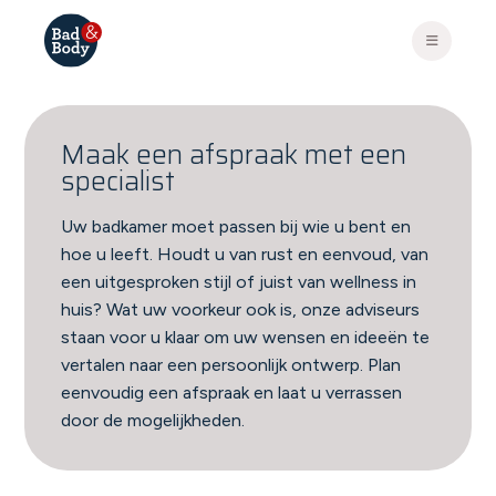
Maak een afspraak met een
specialist
Uw badkamer moet passen bij wie u bent en
hoe u leeft. Houdt u van rust en eenvoud, van
een uitgesproken stijl of juist van wellness in
huis? Wat uw voorkeur ook is, onze adviseurs
staan voor u klaar om uw wensen en ideeën te
vertalen naar een persoonlijk ontwerp. Plan
eenvoudig een afspraak en laat u verrassen
door de mogelijkheden.