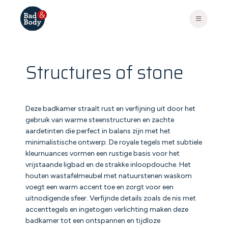
Structures of stone
Deze badkamer straalt rust en verfijning uit door het
gebruik van warme steenstructuren en zachte
aardetinten die perfect in balans zijn met het
minimalistische ontwerp. De royale tegels met subtiele
kleurnuances vormen een rustige basis voor het
vrijstaande ligbad en de strakke inloopdouche. Het
houten wastafelmeubel met natuurstenen waskom
voegt een warm accent toe en zorgt voor een
uitnodigende sfeer. Verfijnde details zoals de nis met
accenttegels en ingetogen verlichting maken deze
badkamer tot een ontspannen en tijdloze