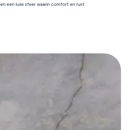
en een luxe sfeer waarin comfort en rust