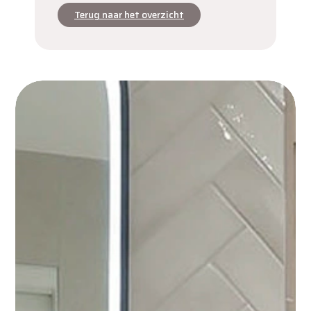
Terug naar het overzicht