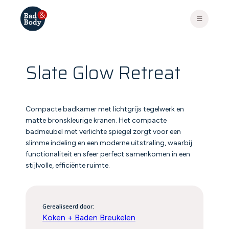
Slate Glow Retreat
Compacte badkamer met lichtgrijs tegelwerk en
matte bronskleurige kranen. Het compacte
badmeubel met verlichte spiegel zorgt voor een
slimme indeling en een moderne uitstraling, waarbij
functionaliteit en sfeer perfect samenkomen in een
stijlvolle, efficiënte ruimte.
Gerealiseerd door:
Koken + Baden Breukelen