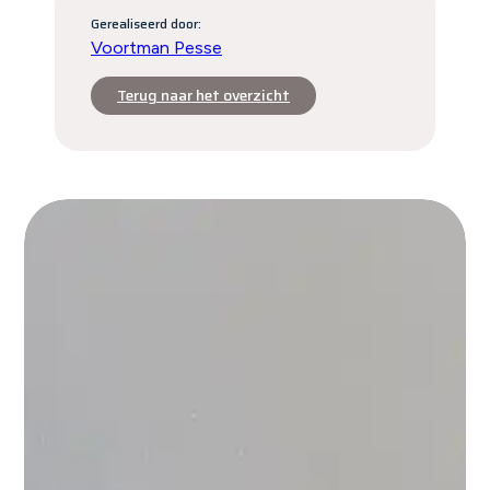
Gerealiseerd door:
Voortman Pesse
Terug naar het overzicht