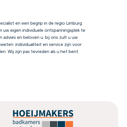
cialist en een begrip in de regio Limburg.
 uw eigen individuele ontspanningsplek te
en advies en beloven u: bij ons zult u uw
en: individualiteit en service zijn voor
n. Wij zijn pas tevreden als u het bent.