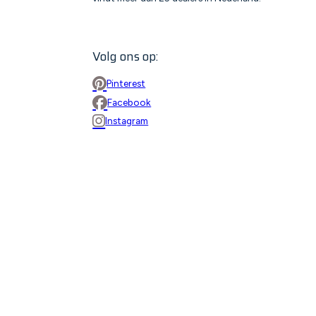
Volg ons op:
Pinterest
Facebook
Instagram