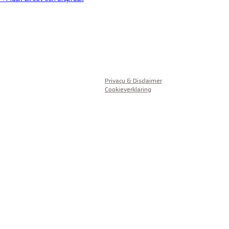
Privacy & Disclaimer
Cookieverklaring