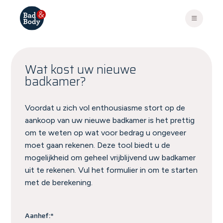
Wat kost uw nieuwe
badkamer?
Voordat u zich vol enthousiasme stort op de
aankoop van uw nieuwe badkamer is het prettig
om te weten op wat voor bedrag u ongeveer
moet gaan rekenen. Deze tool biedt u de
mogelijkheid om geheel vrijblijvend uw badkamer
uit te rekenen. Vul het formulier in om te starten
met de berekening.
Aanhef:*