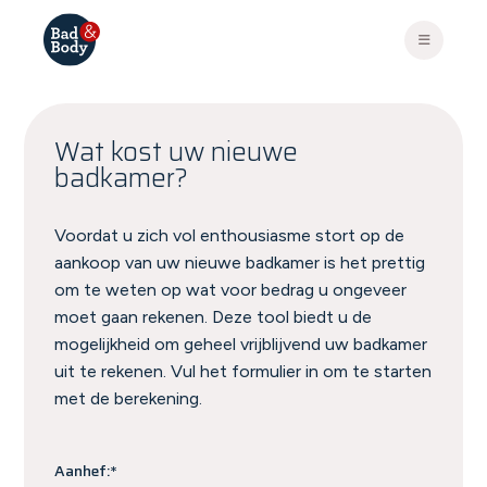
Wat kost uw nieuwe
badkamer?
Voordat u zich vol enthousiasme stort op de
aankoop van uw nieuwe badkamer is het prettig
om te weten op wat voor bedrag u ongeveer
moet gaan rekenen. Deze tool biedt u de
mogelijkheid om geheel vrijblijvend uw badkamer
uit te rekenen. Vul het formulier in om te starten
met de berekening.
Aanhef:*