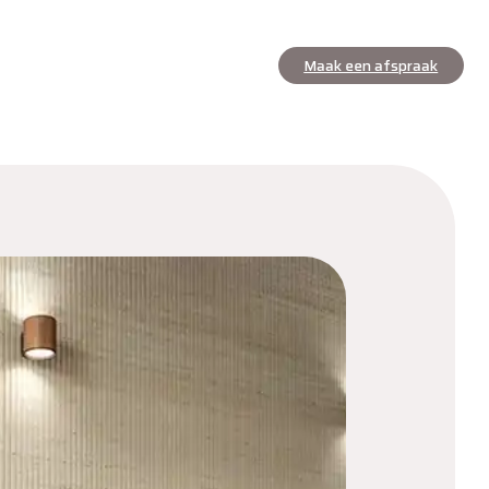
Maak een afspraak