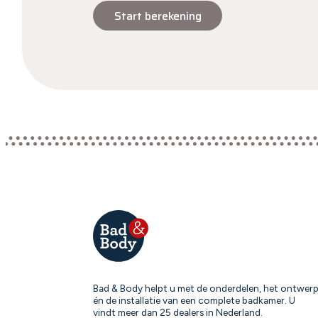
Start berekening
Bad & Body helpt u met de onderdelen, het ontwer
én de installatie van een complete badkamer. U
vindt meer dan 25 dealers in Nederland.