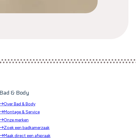
Bad & Body
Over Bad & Body
Montage & Service
Onze merken
Zoek een badkamerzaak
Maak direct een afspraak